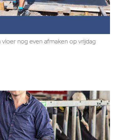
 vloer nog even afmaken op vrijdag