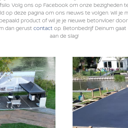
fsilo. Volg ons op Facebook om onze bezigheden te
eld op deze pagina om ons nieuws te volgen. Wil je
bepaald product of wil je je nieuwe betonvloer door
em dan gerust
contact
op. Betonbedrijf Deinum gaat 
aan de slag!