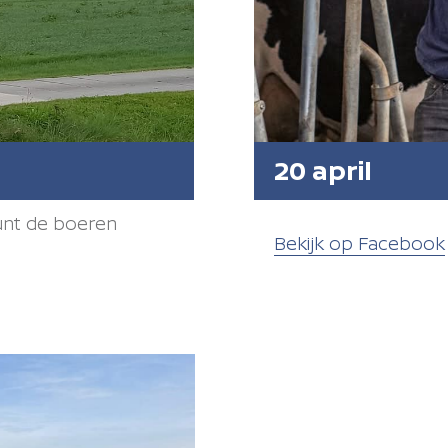
20 april
nt de boeren
Bekijk op Facebook