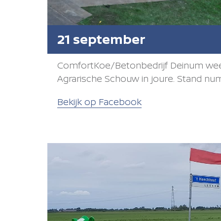
21 september
ComfortKoe/Betonbedrijf Deinum wee
Agrarische Schouw in joure. Stand nu
Bekijk op Facebook