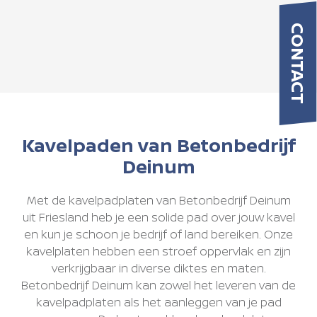
CONTACT
Kavelpaden van Betonbedrijf
Deinum
Met de kavelpadplaten van Betonbedrijf Deinum
uit Friesland heb je een solide pad over jouw kavel
en kun je schoon je bedrijf of land bereiken. Onze
kavelplaten hebben een stroef oppervlak en zijn
verkrijgbaar in diverse diktes en maten.
Betonbedrijf Deinum kan zowel het leveren van de
kavelpadplaten als het aanleggen van je pad