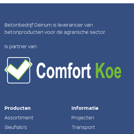
Betonbedrijf Deinum is leverancier van
betonproducten voor de agrarische sector.
Is partner van:
Producten
Informatie
Assortiment
Projecten
Sleufsilo’s
Transport