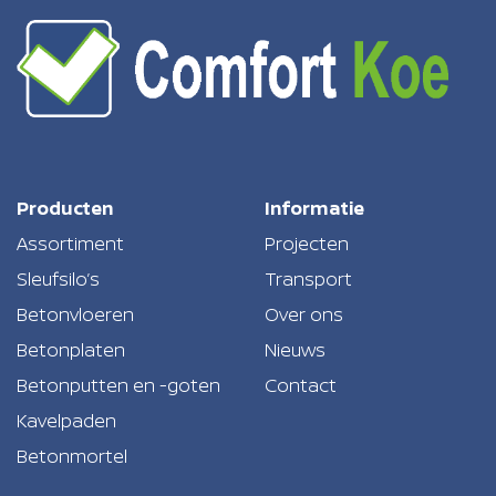
Producten
Informatie
Assortiment
Projecten
Sleufsilo’s
Transport
Betonvloeren
Over ons
Betonplaten
Nieuws
Betonputten en -goten
Contact
Kavelpaden
Betonmortel