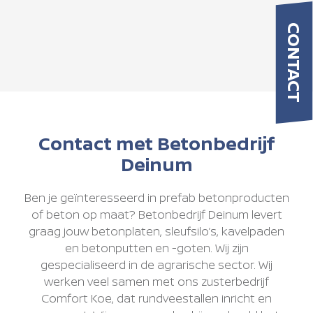
CONTACT
Contact met Betonbedrijf
Deinum
Ben je geïnteresseerd in prefab betonproducten
of beton op maat? Betonbedrijf Deinum levert
graag jouw betonplaten, sleufsilo’s, kavelpaden
en betonputten en -goten. Wij zijn
gespecialiseerd in de agrarische sector. Wij
werken veel samen met ons zusterbedrijf
Comfort Koe, dat rundveestallen inricht en