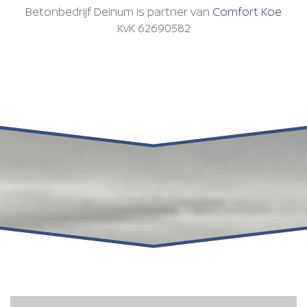
Betonbedrijf Deinum is partner van
Comfort Koe
KvK 62690582